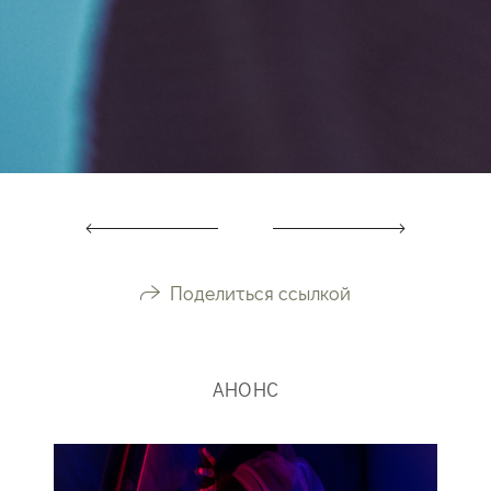
Поделиться ссылкой
АНОНС