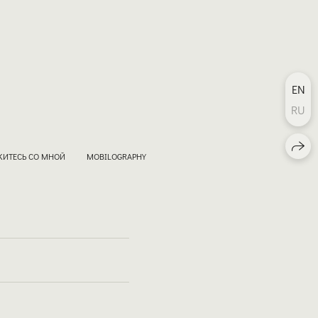
EN
RU
ИТЕСЬ СО МНОЙ
MOBILOGRAPHY