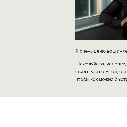
Я очень ценю ваш инт
Пожалуйста, использу
связаться со мной, а 
чтобы как можно быст