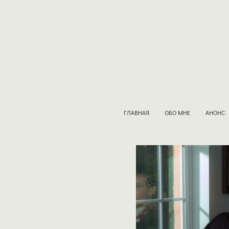
ГЛАВНАЯ
ОБО МНЕ
АНОНС