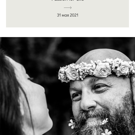
31 мая 2021