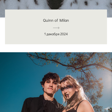
Quinn of Milan
1 декабря 2024