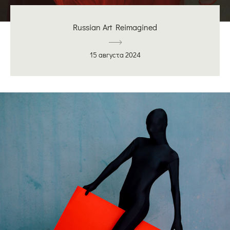
Russian Art Reimagined
15 августа 2024