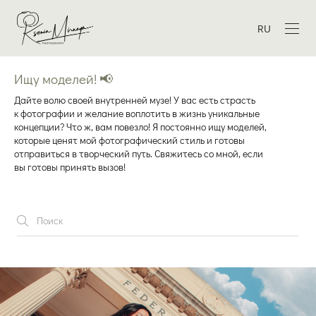
RU
Ищу моделей! 📢
Дайте волю своей внутренней музе! У вас есть страсть
к фотографии и желание воплотить в жизнь уникальные
концепции? Что ж, вам повезло! Я постоянно ищу моделей,
которые ценят мой фотографический стиль и готовы
отправиться в творческий путь. Свяжитесь со мной, если
вы готовы принять вызов!