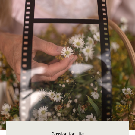
Passion for Life