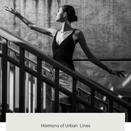
Harmony of Urban Lines