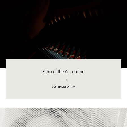
Echo of the Accordion
29 июня 2025