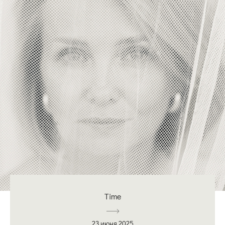
Time
23 июня 2025