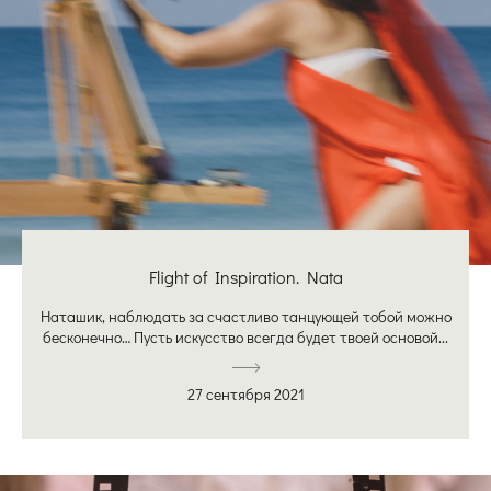
Flight of Inspiration. Nata
Наташик, наблюдать за счастливо танцующей тобой можно
бесконечно… Пусть искусство всегда будет твоей основой...
27 сентября 2021