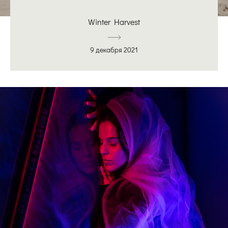
Winter Harvest
9 декабря 2021