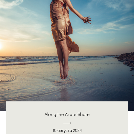
Along the Azure Shore
10 августа 2024