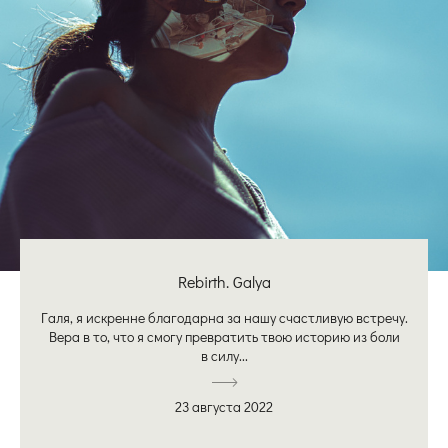
Rebirth. Galya
Галя, я искренне благодарна за нашу счастливую встречу.
Вера в то, что я смогу превратить твою историю из боли
в силу...
23 августа 2022