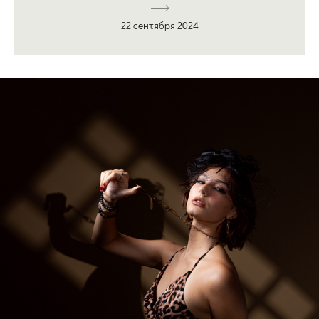
22 сентября 2024