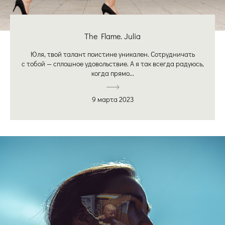
The Flame. Julia
Юля, твой талант поистине уникален. Сотрудничать
с тобой — сплошное удовольствие. А я так всегда радуюсь,
когда прямо...
9 марта 2023