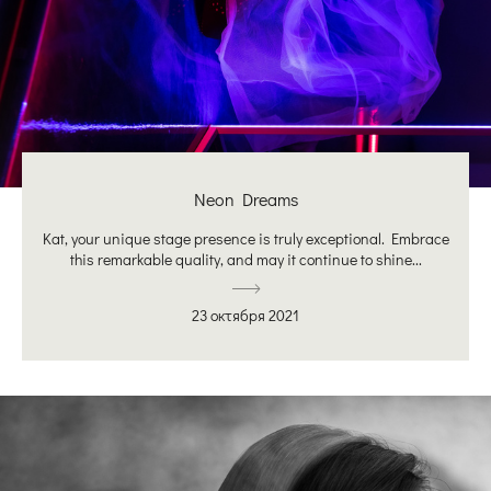
Neon Dreams
Kat, your unique stage presence is truly exceptional. Embrace
this remarkable quality, and may it continue to shine...
23 октября 2021