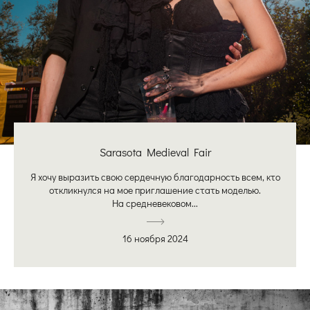
Sarasota Medieval Fair
Я хочу выразить свою сердечную благодарность всем, кто
откликнулся на мое приглашение стать моделью.
На средневековом...
16 ноября 2024