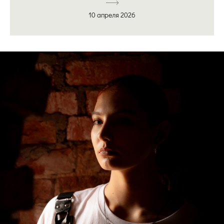
10 апреля 2026