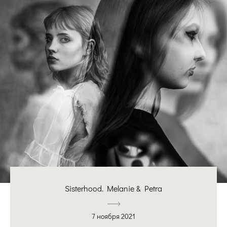
Sisterhood. Melanie & Petra
7 ноября 2021