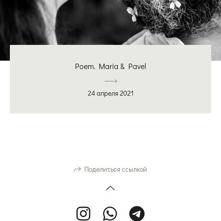
Poem. Maria & Pavel
24 апреля 2021
Поделиться ссылкой