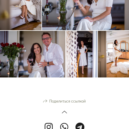
Поделиться ссылкой